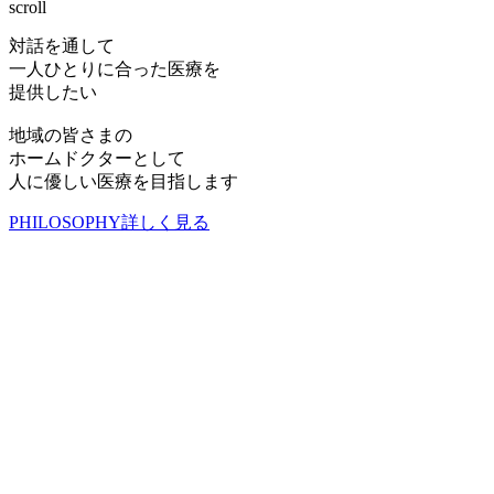
scroll
対話を通して
一人ひとりに合った医療を
提供したい
地域の皆さまの
ホームドクターとして
人に優しい医療を目指します
PHILOSOPHY
詳しく見る