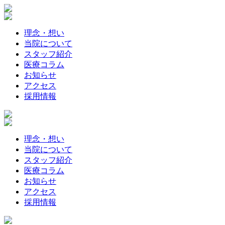
理念・想い
当院について
スタッフ紹介
医療コラム
お知らせ
アクセス
採用情報
理念・想い
当院について
スタッフ紹介
医療コラム
お知らせ
アクセス
採用情報