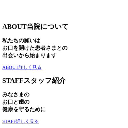
ABOUT
当院について
私たちの願いは
お口を開けた患者さまとの
出会いから始まります
ABOUT
詳しく見る
STAFF
スタッフ紹介
みなさまの
お口と歯の
健康を守るために
STAFF
詳しく見る