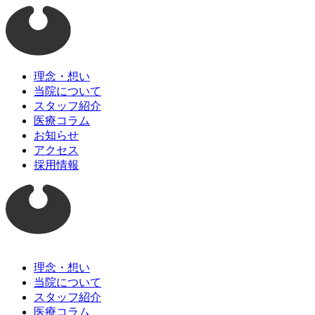
理念・想い
当院について
スタッフ紹介
医療コラム
お知らせ
アクセス
採用情報
理念・想い
当院について
スタッフ紹介
医療コラム